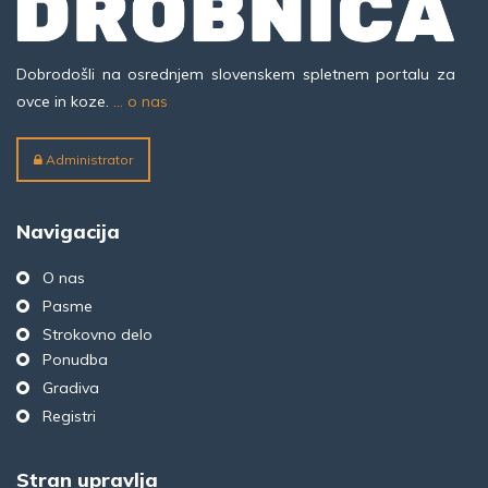
Dobrodošli na osrednjem slovenskem spletnem portalu za
ovce in koze.
... o nas
Administrator
Navigacija
O nas
Pasme
Strokovno delo
Ponudba
Gradiva
Registri
Stran upravlja