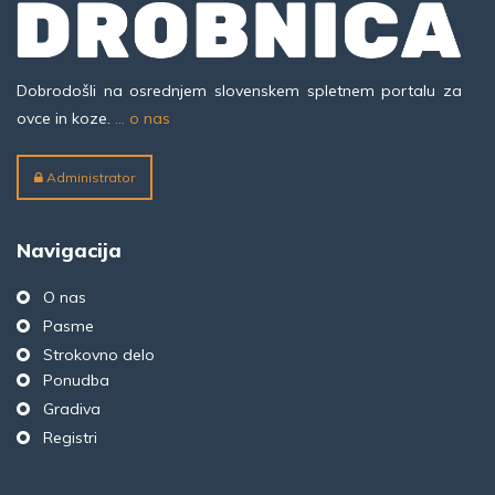
Dobrodošli na osrednjem slovenskem spletnem portalu za
ovce in koze.
... o nas
Administrator
Navigacija
O nas
Pasme
Strokovno delo
Ponudba
Gradiva
Registri