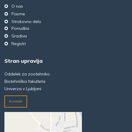
O nas
Pasme
Strokovno delo
Ponudba
Gradiva
Registri
Stran upravlja
Oddelek za zootehniko
Biotehniška fakulteta
Univerza v Ljubljani
Kontakt