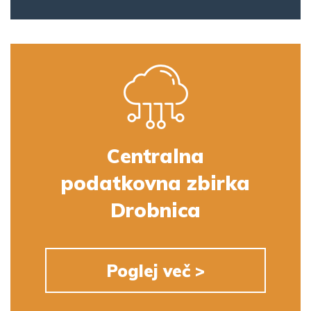
Centralna
podatkovna zbirka
Drobnica
Poglej več >