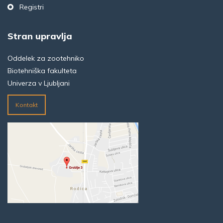
Registri
Stran upravlja
Oddelek za zootehniko
Biotehniška fakulteta
Univerza v Ljubljani
Kontakt