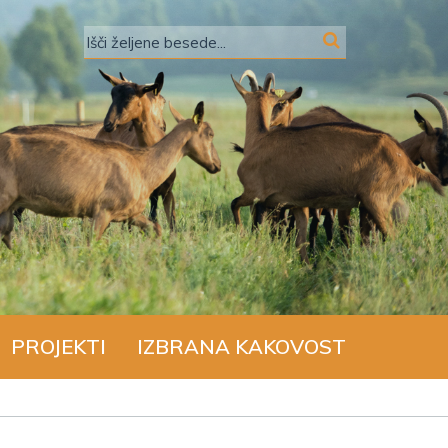
PROJEKTI
IZBRANA KAKOVOST