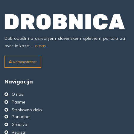
Dobrodošli na osrednjem slovenskem spletnem portalu za
ovce in koze.
... o nas
Administrator
Navigacija
O nas
Pasme
Strokovno delo
Ponudba
Gradiva
Registri