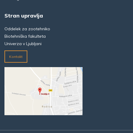
Stran upravlja
Oddelek za zootehniko
Biotehniška fakulteta
Univerza v Ljubljani
Kontakt