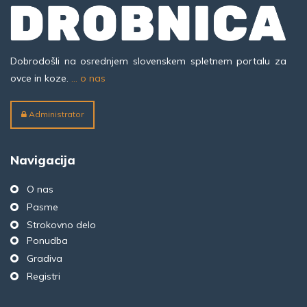
Dobrodošli na osrednjem slovenskem spletnem portalu za
ovce in koze.
... o nas
Administrator
Navigacija
O nas
Pasme
Strokovno delo
Ponudba
Gradiva
Registri