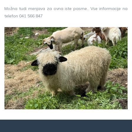
Možna tudi menjava za ovna iste pasme.. Vse informacije na
telefon 041 566 847